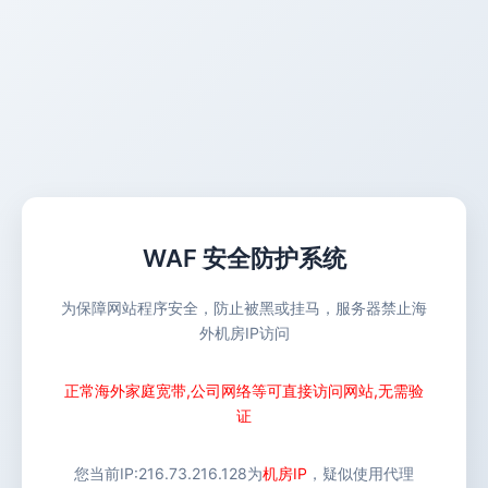
WAF 安全防护系统
为保障网站程序安全，防止被黑或挂马，服务器禁止海
外机房IP访问
正常海外家庭宽带,公司网络等可直接访问网站,无需验
证
您当前IP:
216.73.216.128
为
机房IP
，疑似使用代理